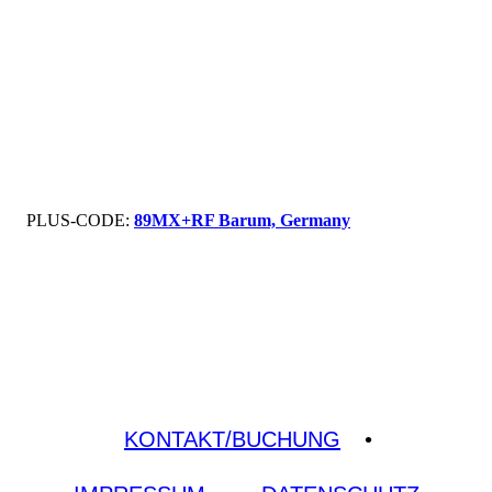
PLUS-CODE:
89MX+RF Barum, Germany
KONTAKT/BUCHUNG
•